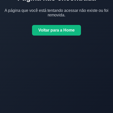
A página que você está tentando acessar não existe ou foi
removida.
Voltar para a Home