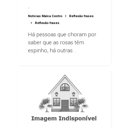
.
Notícias Malca Centro
Reflexão frases
Reflexão frases
Há pessoas que choram por
saber que as rosas têm
espinho, há outras...