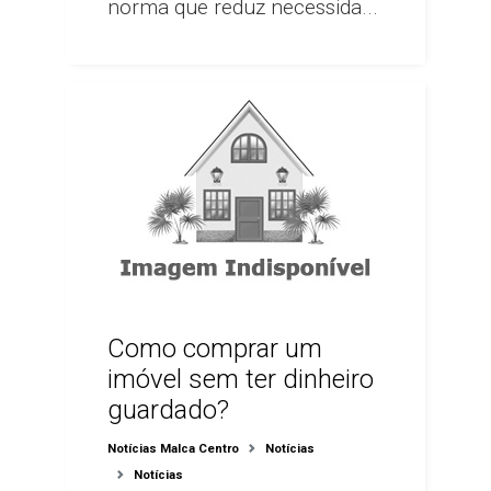
norma que reduz necessida...
Como comprar um
imóvel sem ter dinheiro
guardado?
Notícias Malca Centro
Notícias
Notícias