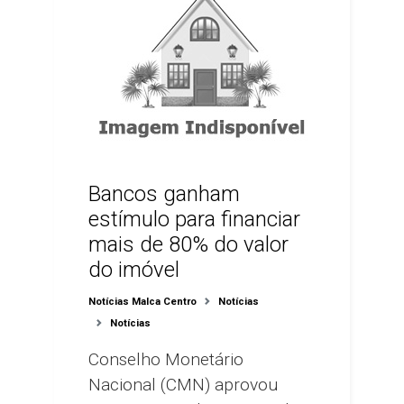
Bancos ganham
estímulo para financiar
mais de 80% do valor
do imóvel
Notícias Malca Centro
Notícias
Notícias
Conselho Monetário
Nacional (CMN) aprovou