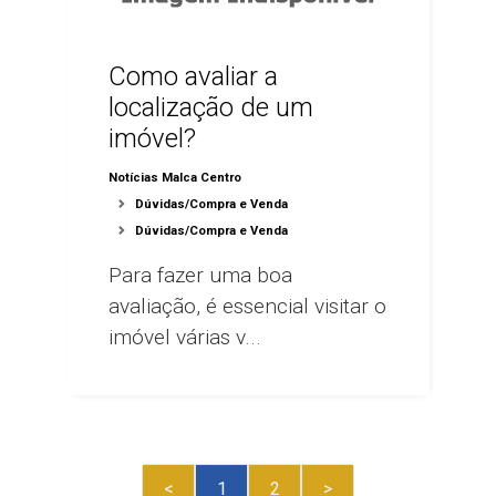
Como avaliar a
localização de um
imóvel?
Notícias Malca Centro
Dúvidas/Compra e Venda
Dúvidas/Compra e Venda
Para fazer uma boa
avaliação, é essencial visitar o
imóvel várias v...
<
1
2
>