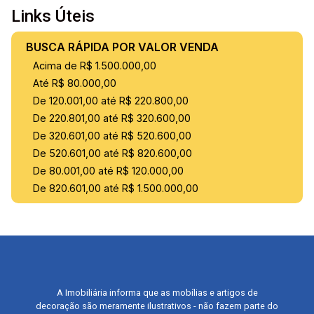
Links Úteis
BUSCA RÁPIDA POR VALOR VENDA
Acima de R$ 1.500.000,00
Até R$ 80.000,00
De 120.001,00 até R$ 220.800,00
De 220.801,00 até R$ 320.600,00
De 320.601,00 até R$ 520.600,00
De 520.601,00 até R$ 820.600,00
De 80.001,00 até R$ 120.000,00
De 820.601,00 até R$ 1.500.000,00
A Imobiliária informa que as mobílias e artigos de
decoração são meramente ilustrativos - não fazem parte do