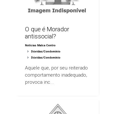
O que é Morador
antissocial?
Notícias Malca Centro
Dúvidas/Condomínio
Dúvidas/Condomínio
Aquele que, por seu reiterado
comportamento inadequado,
provoca inc...