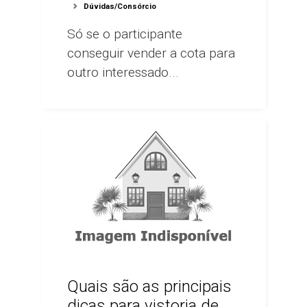
Dúvidas/Consórcio
Só se o participante
conseguir vender a cota para
outro interessado...
Quais são as principais
dicas para vistoria de