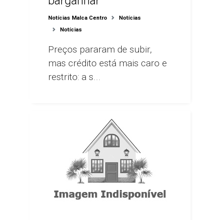
barganhar
Notícias Malca Centro
Notícias
Notícias
Preços pararam de subir,
mas crédito está mais caro e
restrito: a s...