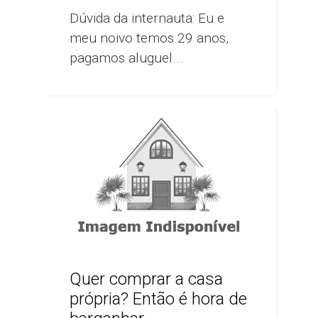
Dúvida da internauta: Eu e
meu noivo temos 29 anos,
pagamos aluguel...
Quer comprar a casa
própria? Então é hora de