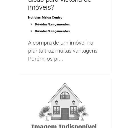
imóveis?
Notícias Malca Centro
Dúvidas/Lançamentos
Dúvidas/Lançamentos
A compra de um imóvel na
planta traz muitas vantagens.
Porém, os pr...