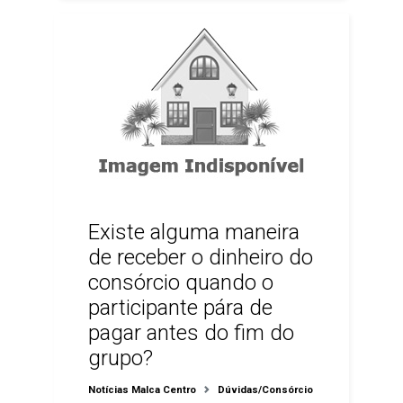
Existe alguma maneira
de receber o dinheiro do
consórcio quando o
participante pára de
pagar antes do fim do
grupo?
Notícias Malca Centro
Dúvidas/Consórcio