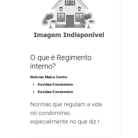
O que é Regimento
interno?
Notícias Malca Centro
Dúvidas/Condomínio
Dúvidas/Condomínio
Normas que regulam a vida
no condomínio,
especialmente no que diz r...