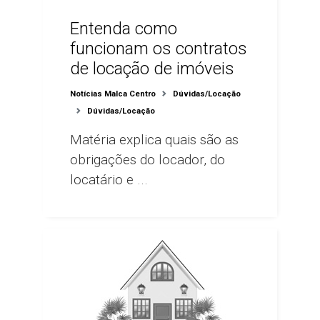
Entenda como
funcionam os contratos
de locação de imóveis
Notícias Malca Centro
Dúvidas/Locação
Dúvidas/Locação
Matéria explica quais são as
obrigações do locador, do
locatário e ...