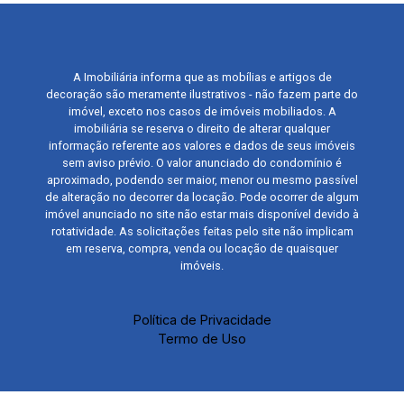
A Imobiliária informa que as mobílias e artigos de
decoração são meramente ilustrativos - não fazem parte do
imóvel, exceto nos casos de imóveis mobiliados. A
imobiliária se reserva o direito de alterar qualquer
informação referente aos valores e dados de seus imóveis
sem aviso prévio. O valor anunciado do condomínio é
aproximado, podendo ser maior, menor ou mesmo passível
de alteração no decorrer da locação. Pode ocorrer de algum
imóvel anunciado no site não estar mais disponível devido à
rotatividade. As solicitações feitas pelo site não implicam
em reserva, compra, venda ou locação de quaisquer
imóveis.
Política de Privacidade
Termo de Uso