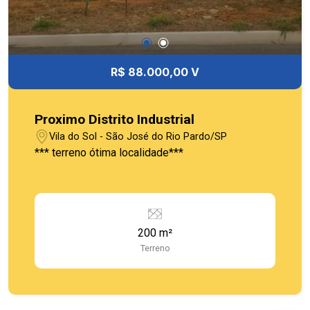
R$ 88.000,00 V
Proximo Distrito Industrial
Vila do Sol - São José do Rio Pardo/SP
*** terreno ótima localidade***
200 m²
Terreno