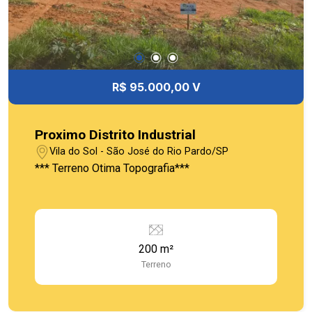
R$ 95.000,00 V
Proximo Distrito Industrial
Vila do Sol - São José do Rio Pardo/SP
*** Terreno Otima Topografia***
200 m²
Terreno