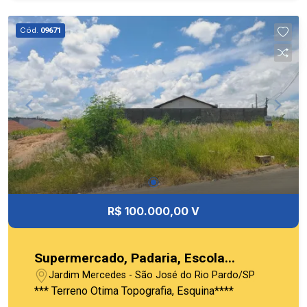
Cód.
09671
R$ 100.000,00 V
Supermercado, Padaria, Escola...
Jardim Mercedes - São José do Rio Pardo/SP
*** Terreno Otima Topografia, Esquina****