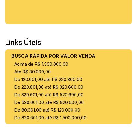
Links Úteis
BUSCA RÁPIDA POR VALOR VENDA
Acima de R$ 1.500.000,00
Até R$ 80.000,00
De 120.001,00 até R$ 220.800,00
De 220.801,00 até R$ 320.600,00
De 320.601,00 até R$ 520.600,00
De 520.601,00 até R$ 820.600,00
De 80.001,00 até R$ 120.000,00
De 820.601,00 até R$ 1.500.000,00