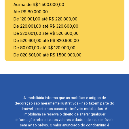
Acima de R$ 1.500.000,00
Até R$ 80.000,00
De 120.001,00 até R$ 220.800,00
De 220.801,00 até R$ 320.600,00
De 320.601,00 até R$ 520.600,00
De 520.601,00 até R$ 820.600,00
De 80.001,00 até R$ 120.000,00
De 820.601,00 até R$ 1.500.000,00
A Imobiliária informa que as mobílias e artigos de
decoração são meramente ilustrativos - não fazem parte do
imóvel, exceto nos casos de imóveis mobiliados. A
imobiliária se reserva o direito de alterar qualquer
informação referente aos valores e dados de seus imóveis
sem aviso prévio. O valor anunciado do condomínio é