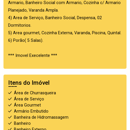
Armario, Banheiro Social com Armario, Cozinha c/ Armario
Planejado, Varanda Ampla.
4) Area de Serviço, Banheiro Social, Despensa, 02
Dormitorios.
5) Area gourmet, Cozinha Externa, Varanda, Piscina, Quintal.
6) Porão( 5 Salas).
*** Imovel Execelente ***
Itens do Imóvel
Área de Churrasqueira
Área de Serviço
Área Gourmet
Armário Embutido
Banheira de Hidromassagem
Banheiro
Banheiro Externo