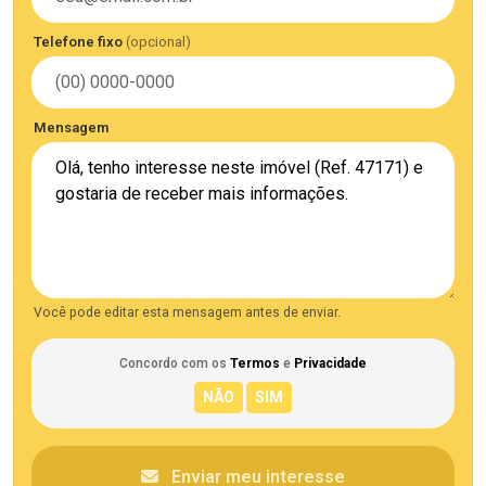
Telefone fixo
(opcional)
Mensagem
Você pode editar esta mensagem antes de enviar.
Concordo com os
Termos
e
Privacidade
Enviar meu interesse