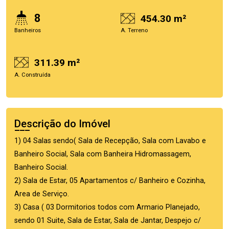
8
454.30 m²
Banheiros
A. Terreno
311.39 m²
A. Construída
Descrição do Imóvel
1) 04 Salas sendo( Sala de Recepção, Sala com Lavabo e
Banheiro Social, Sala com Banheira Hidromassagem,
Banheiro Social.
2) Sala de Estar, 05 Apartamentos c/ Banheiro e Cozinha,
Area de Serviço.
3) Casa ( 03 Dormitorios todos com Armario Planejado,
sendo 01 Suite, Sala de Estar, Sala de Jantar, Despejo c/