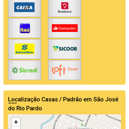
Localização Casas / Padrão em São José
do Rio Pardo
+