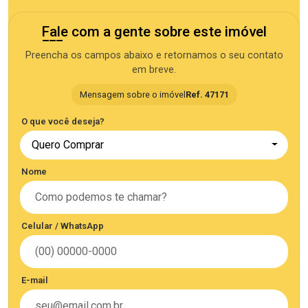
Fale com a gente sobre este imóvel
Preencha os campos abaixo e retornamos o seu contato
em breve.
Mensagem sobre o imóvel
Ref. 47171
O que você deseja?
Quero Comprar
Nome
Celular / WhatsApp
E-mail