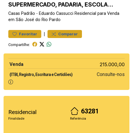
SUPERMERCADO, PADARIA, ESCOLA...
Casas
Padrão
-
Eduardo Cassucci
Residencial para Venda
em São José do Rio Pardo
|
Favoritar
Comparar
Compartilhe:
Venda
215.000,00
Consulte-nos
(ITBI, Registro, Escritura e Certidões)
63281
Residencial
Finalidade
Referência