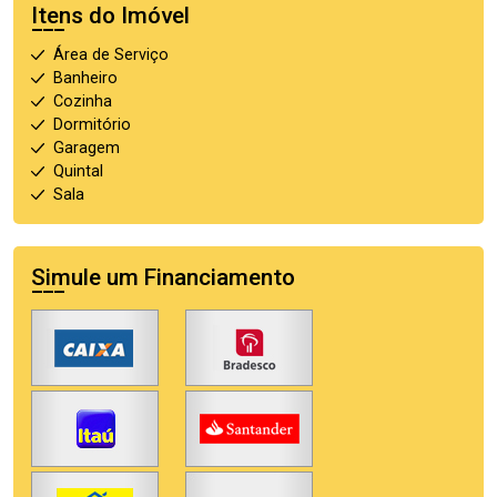
Itens do Imóvel
Área de Serviço
Banheiro
Cozinha
Dormitório
Garagem
Quintal
Sala
Simule um Financiamento