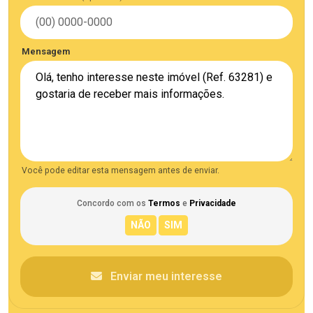
Mensagem
Você pode editar esta mensagem antes de enviar.
Concordo com os
Termos
e
Privacidade
Enviar meu interesse