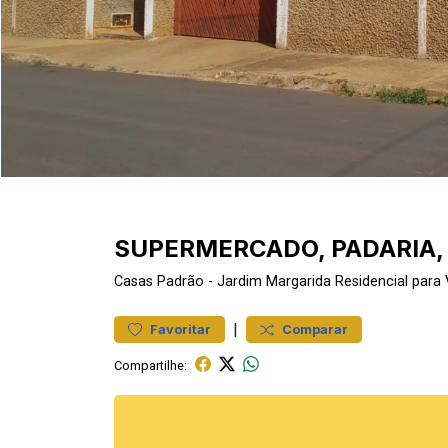
SUPERMERCADO, PADARIA, 
Casas
Padrão
-
Jardim Margarida
Residencial para
|
Favoritar
Comparar
Compartilhe: