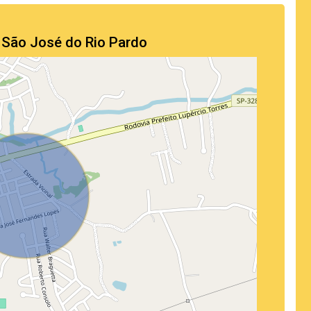
 São José do Rio Pardo