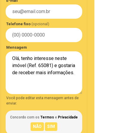
E-mail
Telefone fixo
(opcional)
Mensagem
Você pode editar esta mensagem antes de
enviar.
Concordo com os
Termos
e
Privacidade