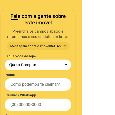
Fale com a gente sobre
este imóvel
Preencha os campos abaixo e
retornamos o seu contato em breve.
Mensagem sobre o imóvel
Ref. 65081
O que você deseja?
Quero Comprar
Nome
Celular / WhatsApp