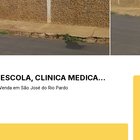
ESCOLA, CLINICA MEDICA...
 Venda em São José do Rio Pardo