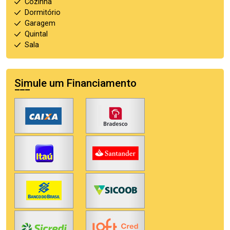
Cozinha
Dormitório
Garagem
Quintal
Sala
Simule um Financiamento