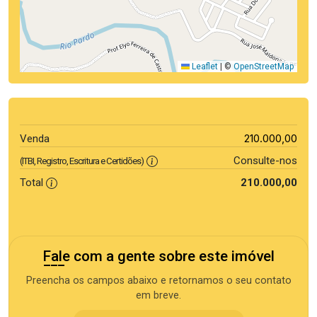
Leaflet
|
©
OpenStreetMap
210.000,00
Venda
Consulte-nos
(ITBI, Registro, Escritura e Certidões)
Total
210.000,00
Fale com a gente sobre este imóvel
Preencha os campos abaixo e retornamos o seu contato
em breve.