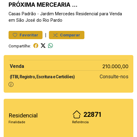
PRÓXIMA MERCEARIA ...
Casas
Padrão
-
Jardim Mercedes
Residencial para Venda
em São José do Rio Pardo
|
Favoritar
Comparar
Compartilhe:
Venda
210.000,00
Consulte-nos
(ITBI, Registro, Escritura e Certidões)
22871
Residencial
Finalidade
Referência