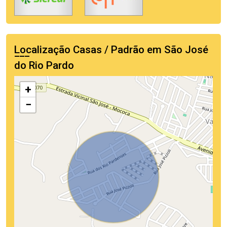
Localização Casas / Padrão em São José
do Rio Pardo
+
−