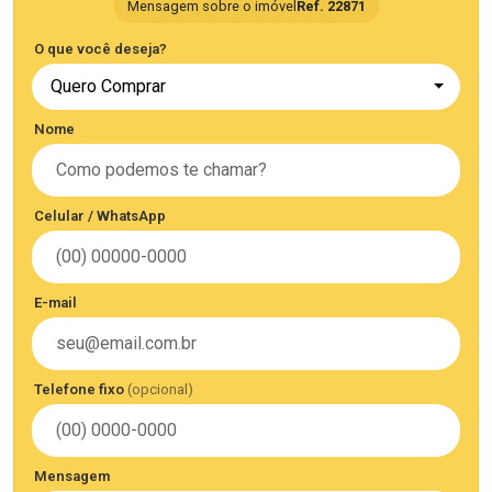
Mensagem sobre o imóvel
Ref. 22871
O que você deseja?
Quero Comprar
Nome
Celular / WhatsApp
E-mail
Telefone fixo
(opcional)
Mensagem