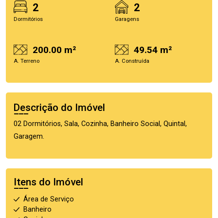
2
2
Dormitórios
Garagens
200.00 m²
49.54 m²
A. Terreno
A. Construída
Descrição do Imóvel
02 Dormitórios, Sala, Cozinha, Banheiro Social, Quintal,
Garagem.
Itens do Imóvel
Área de Serviço
Banheiro