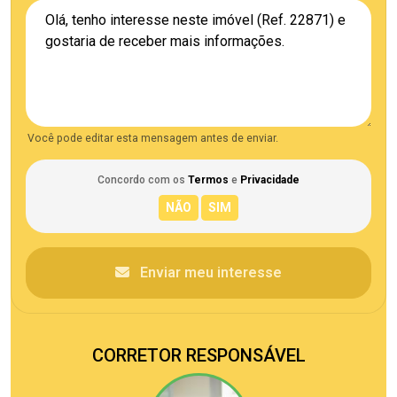
Você pode editar esta mensagem antes de enviar.
Concordo com os
Termos
e
Privacidade
Enviar meu interesse
CORRETOR RESPONSÁVEL