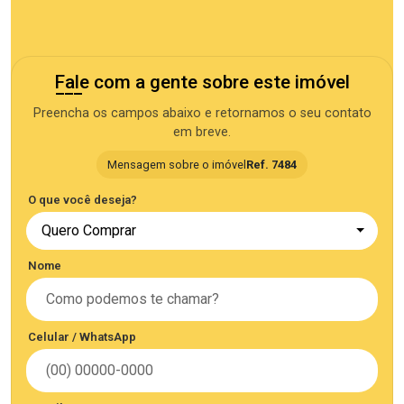
Fale com a gente sobre este imóvel
Preencha os campos abaixo e retornamos o seu contato
em breve.
Mensagem sobre o imóvel
Ref. 7484
O que você deseja?
Quero Comprar
Nome
Celular / WhatsApp