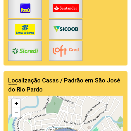
Localização Casas / Padrão em São José
do Rio Pardo
+
−