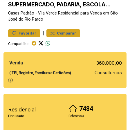
SUPERMERCADO, PADARIA, ESCOLA...
Casas
Padrão
-
Vila Verde
Residencial para Venda em São
José do Rio Pardo
|
Favoritar
Comparar
Compartilhe:
Venda
360.000,00
Consulte-nos
(ITBI, Registro, Escritura e Certidões)
7484
Residencial
Finalidade
Referência