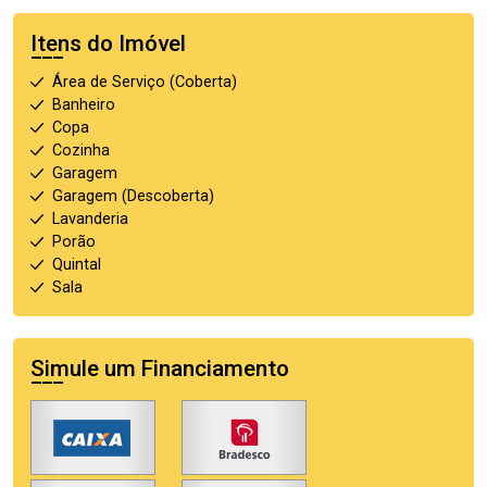
Itens do Imóvel
Área de Serviço (Coberta)
Banheiro
Copa
Cozinha
Garagem
Garagem (Descoberta)
Lavanderia
Porão
Quintal
Sala
Simule um Financiamento