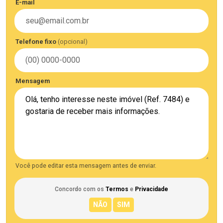
E-mail
Telefone fixo
(opcional)
Mensagem
Você pode editar esta mensagem antes de enviar.
Concordo com os
Termos
e
Privacidade