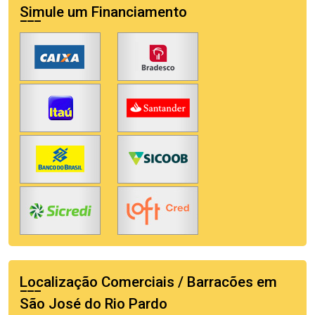
Simule um Financiamento
Localização Comerciais / Barracões em
São José do Rio Pardo