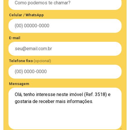
Celular / WhatsApp
E-mail
Telefone fixo
(opcional)
Mensagem