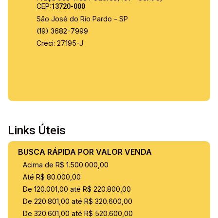
CEP:
13720-000
São José do Rio Pardo - SP
(19) 3682-7999
Creci: 27.195-J
Links Úteis
BUSCA RÁPIDA POR VALOR VENDA
Acima de R$ 1.500.000,00
Até R$ 80.000,00
De 120.001,00 até R$ 220.800,00
De 220.801,00 até R$ 320.600,00
De 320.601,00 até R$ 520.600,00