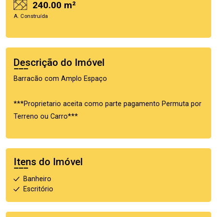
240.00 m²
A. Construída
Descrição do Imóvel
Barracão com Amplo Espaço
***Proprietario aceita como parte pagamento Permuta por
Terreno ou Carro***
Itens do Imóvel
Banheiro
Escritório