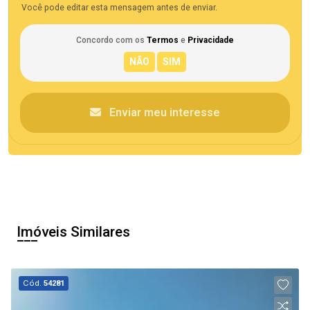
Você pode editar esta mensagem antes de enviar.
Concordo com os
Termos
e
Privacidade
Enviar meu interesse
Imóveis Similares
Cód.
54281