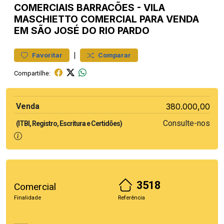
COMERCIAIS
BARRACÕES
-
VILA
MASCHIETTO
COMERCIAL PARA VENDA
EM SÃO JOSÉ DO RIO PARDO
|
Favoritar
Comparar
Compartilhe:
Venda
380.000,00
Consulte-nos
(ITBI, Registro, Escritura e Certidões)
3518
Comercial
Finalidade
Referência