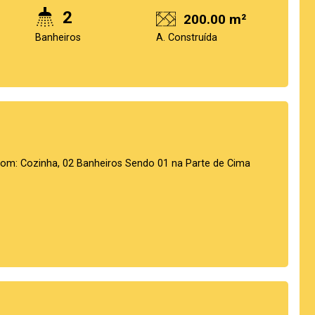
2
200.00 m²
Banheiros
A. Construída
m: Cozinha, 02 Banheiros Sendo 01 na Parte de Cima