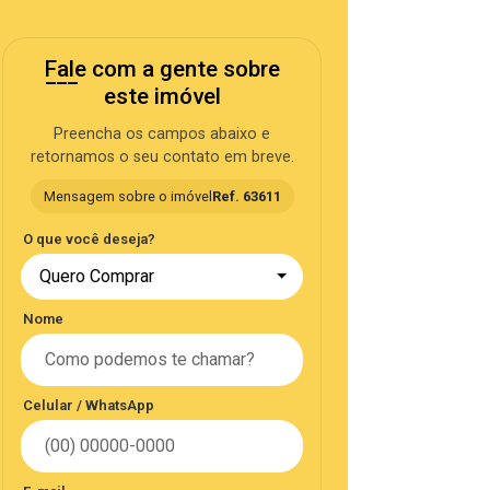
Fale com a gente sobre
este imóvel
Preencha os campos abaixo e
retornamos o seu contato em breve.
Mensagem sobre o imóvel
Ref. 63611
O que você deseja?
Quero Comprar
Nome
Celular / WhatsApp