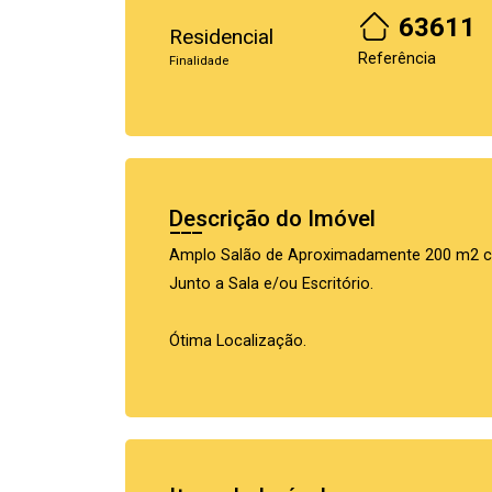
63611
Residencial
Referência
Finalidade
Descrição do Imóvel
Amplo Salão de Aproximadamente 200 m2 co
Junto a Sala e/ou Escritório.
Ótima Localização.