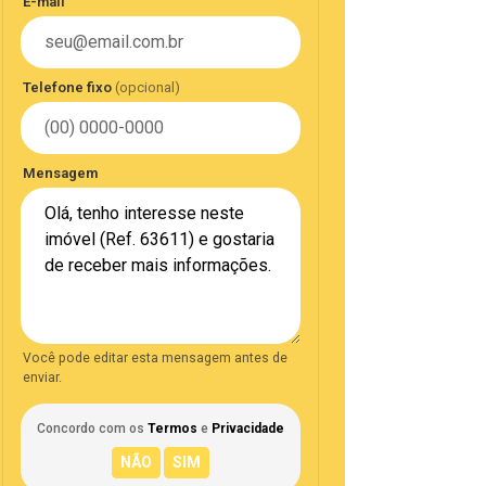
E-mail
Telefone fixo
(opcional)
Mensagem
Você pode editar esta mensagem antes de
enviar.
Concordo com os
Termos
e
Privacidade