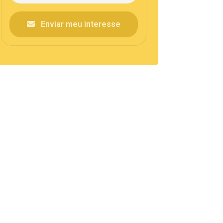
Enviar meu interesse