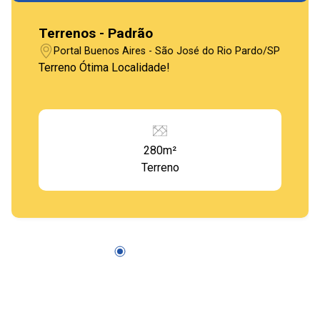
Terrenos - Padrão
Portal Buenos Aires - São José do Rio Pardo/SP
Terreno Ótima Localidade!
280m²
Terreno