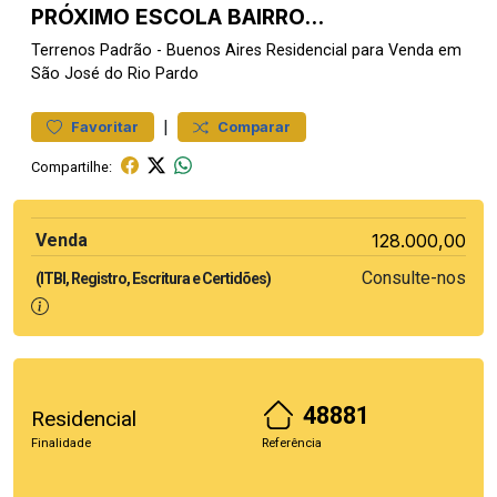
PRÓXIMO ESCOLA BAIRRO...
Terrenos
Padrão
-
Buenos Aires
Residencial para Venda em
São José do Rio Pardo
|
Favoritar
Comparar
Compartilhe:
Venda
128.000,00
Consulte-nos
(ITBI, Registro, Escritura e Certidões)
48881
Residencial
Finalidade
Referência