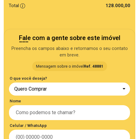
Total
128.000,00
Fale com a gente sobre este imóvel
Preencha os campos abaixo e retornamos o seu contato
em breve.
Mensagem sobre o imóvel
Ref. 48881
O que você deseja?
Quero Comprar
Nome
Celular / WhatsApp