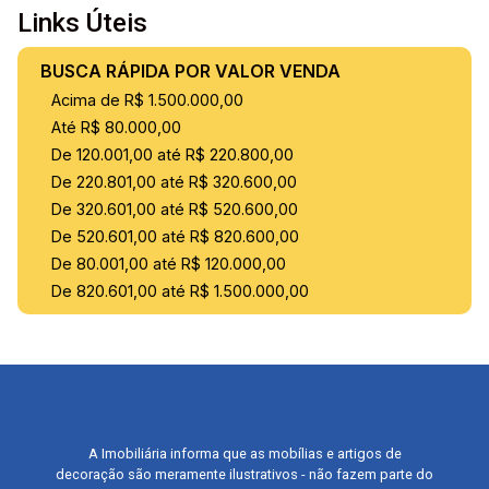
Links Úteis
BUSCA RÁPIDA POR VALOR VENDA
Acima de R$ 1.500.000,00
Até R$ 80.000,00
De 120.001,00 até R$ 220.800,00
De 220.801,00 até R$ 320.600,00
De 320.601,00 até R$ 520.600,00
De 520.601,00 até R$ 820.600,00
De 80.001,00 até R$ 120.000,00
De 820.601,00 até R$ 1.500.000,00
A Imobiliária informa que as mobílias e artigos de
decoração são meramente ilustrativos - não fazem parte do