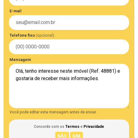
E-mail
Telefone fixo
(opcional)
Mensagem
Você pode editar esta mensagem antes de enviar.
Concordo com os
Termos
e
Privacidade