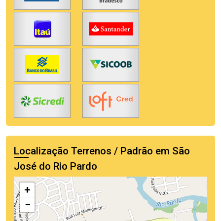
Localização Terrenos / Padrão em São
José do Rio Pardo
+
−