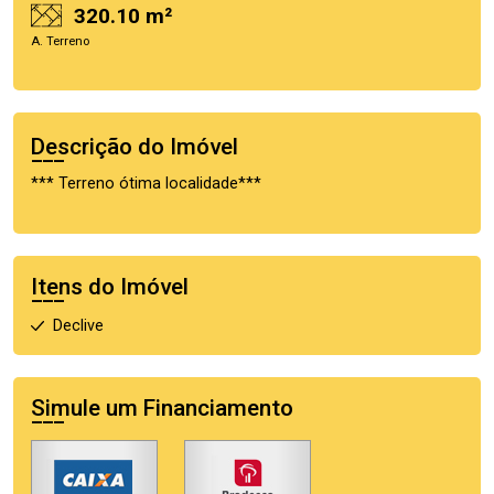
320.10 m²
A. Terreno
Descrição do Imóvel
*** Terreno ótima localidade***
Itens do Imóvel
Declive
Simule um Financiamento