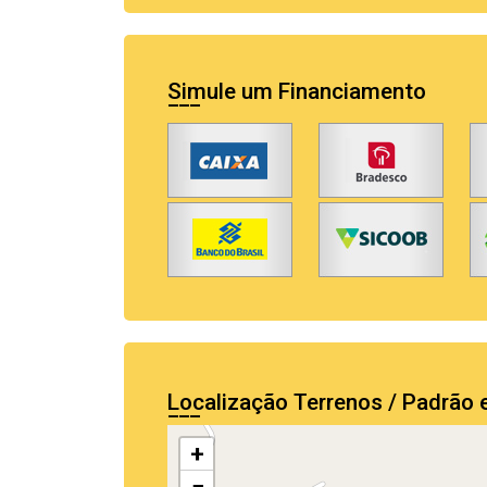
Simule um Financiamento
Localização Terrenos / Padrão
+
−