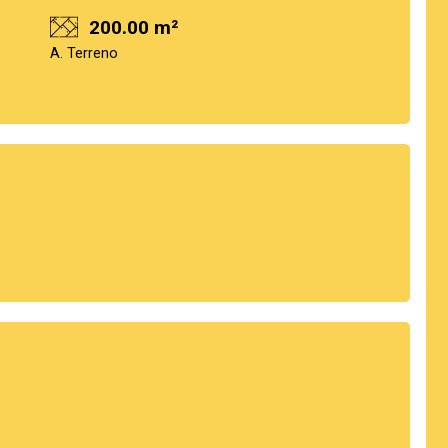
200.00 m²
A. Terreno