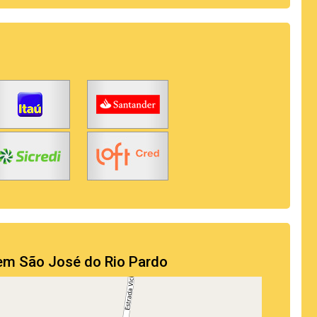
 em São José do Rio Pardo