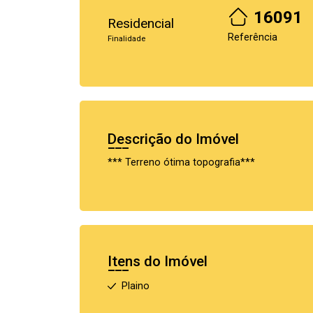
16091
Residencial
Referência
Finalidade
Descrição do Imóvel
*** Terreno ótima topografia***
Itens do Imóvel
Plaino