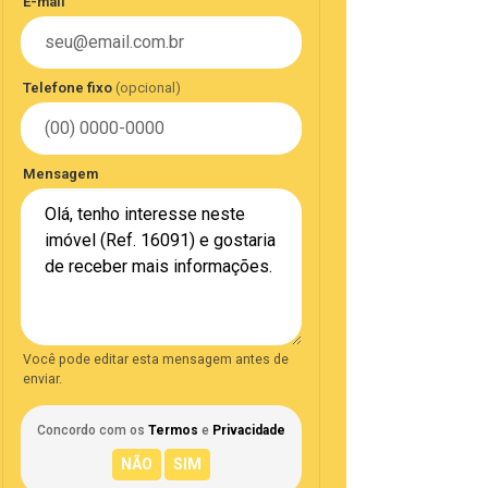
E-mail
Telefone fixo
(opcional)
Mensagem
Você pode editar esta mensagem antes de
enviar.
Concordo com os
Termos
e
Privacidade