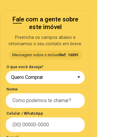
Fale com a gente sobre
este imóvel
Preencha os campos abaixo e
retornamos o seu contato em breve.
Mensagem sobre o imóvel
Ref. 16091
O que você deseja?
Quero Comprar
Nome
Celular / WhatsApp