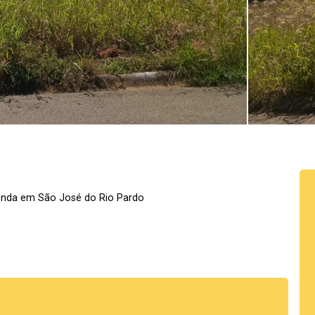
enda em São José do Rio Pardo