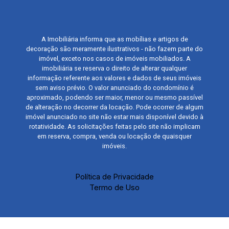
A Imobiliária informa que as mobílias e artigos de
decoração são meramente ilustrativos - não fazem parte do
imóvel, exceto nos casos de imóveis mobiliados. A
imobiliária se reserva o direito de alterar qualquer
informação referente aos valores e dados de seus imóveis
sem aviso prévio. O valor anunciado do condomínio é
aproximado, podendo ser maior, menor ou mesmo passível
de alteração no decorrer da locação. Pode ocorrer de algum
imóvel anunciado no site não estar mais disponível devido à
rotatividade. As solicitações feitas pelo site não implicam
em reserva, compra, venda ou locação de quaisquer
imóveis.
Política de Privacidade
Termo de Uso