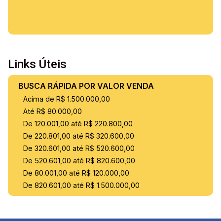
Links Úteis
BUSCA RÁPIDA POR VALOR VENDA
Acima de R$ 1.500.000,00
Até R$ 80.000,00
De 120.001,00 até R$ 220.800,00
De 220.801,00 até R$ 320.600,00
De 320.601,00 até R$ 520.600,00
De 520.601,00 até R$ 820.600,00
De 80.001,00 até R$ 120.000,00
De 820.601,00 até R$ 1.500.000,00