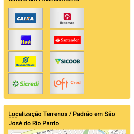
Localização Terrenos / Padrão em São
José do Rio Pardo