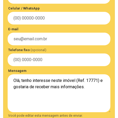
Celular / WhatsApp
E-mail
Telefone fixo
(opcional)
Mensagem
Você pode editar esta mensagem antes de enviar.