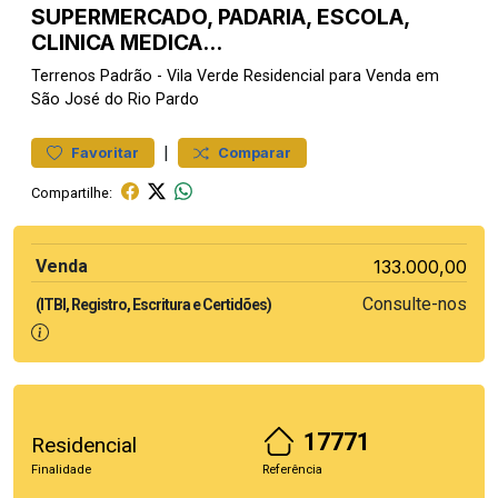
SUPERMERCADO, PADARIA, ESCOLA,
CLINICA MEDICA...
Terrenos
Padrão
-
Vila Verde
Residencial para Venda em
São José do Rio Pardo
|
Favoritar
Comparar
Compartilhe:
Venda
133.000,00
Consulte-nos
(ITBI, Registro, Escritura e Certidões)
17771
Residencial
Finalidade
Referência